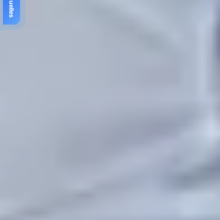
🔵 Aktuelles