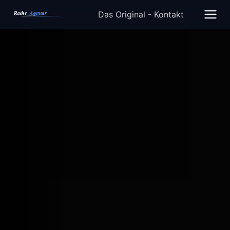
Das Original - Kontakt