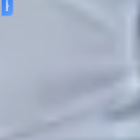
🔵 Aktuelles