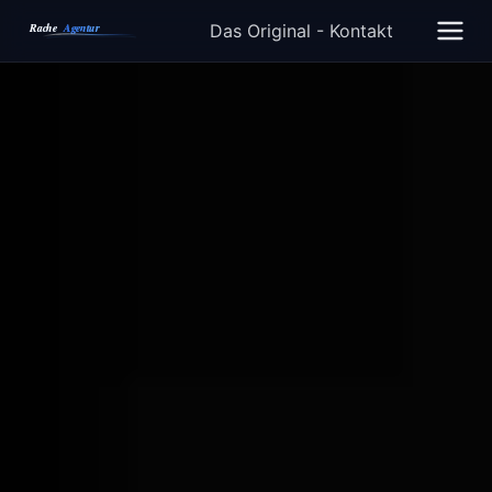
Das Original - Kontakt